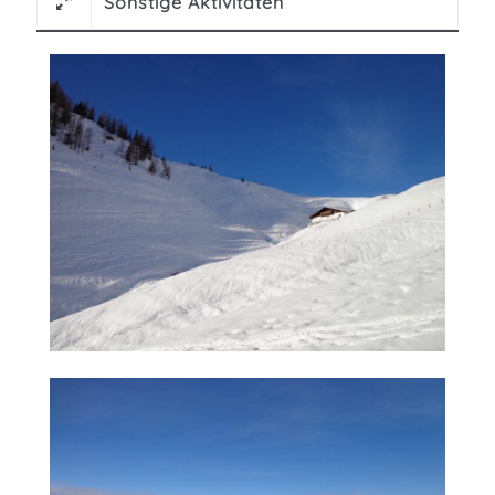
Sonstige Aktivitäten