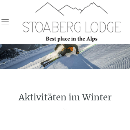
Winter
Aktivitäten im Winter