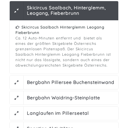
Skicircus Saalbach, Hinterglemm,
Leogang, Fieberbrunn
Skicircus Saalbach Hinterglemm Leogang
Fieberbrunn
Ca. 12 Auto-Minuten entfernt und bietet als
eines der größten Skigebiete Österreichs
grenzenlosen Pistenspaß. Der Skicircus
Saalbach Hinterglemm Leogang Fieberbrunn ist
nicht nur das lässigste, sondern auch eines der
abwechslungsreichsten Skigebiete Österreichs.
Bergbahn Pillersee Buchensteinwand
Bergbahn Waidring-Steinplatte
Langlaufen im Pillerseetal