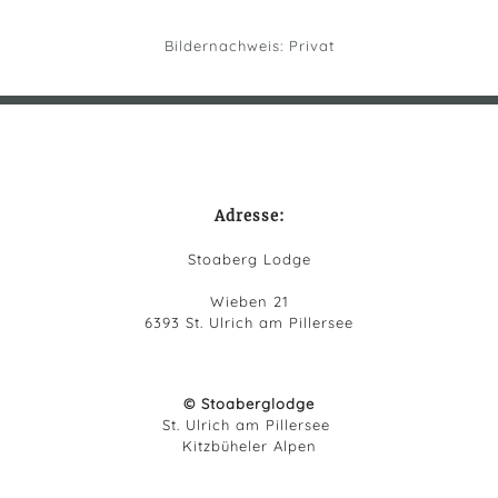
Bildernachweis: Privat
Adresse:
Stoaberg Lodge
Wieben 21
6393 St. Ulrich am Pillersee
© Stoaberglodge
St. Ulrich am Pillersee
Kitzbüheler Alpen